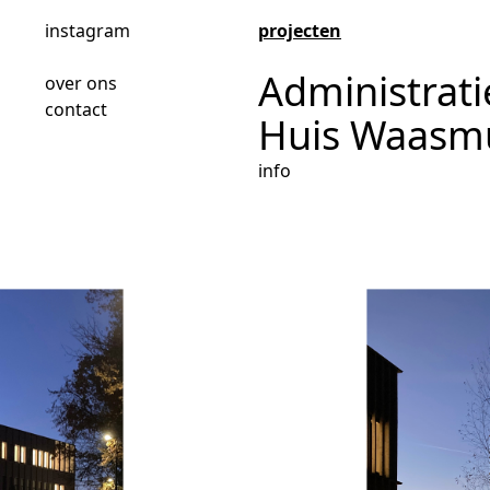
instagram
projecten
Administrati
over ons
contact
Huis Waasm
info