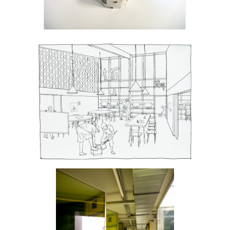
Academie