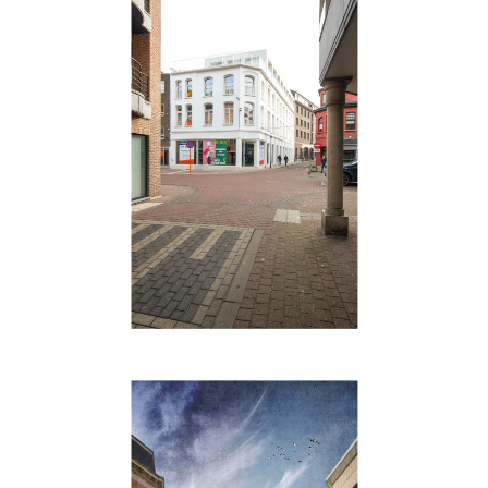
Hasselt