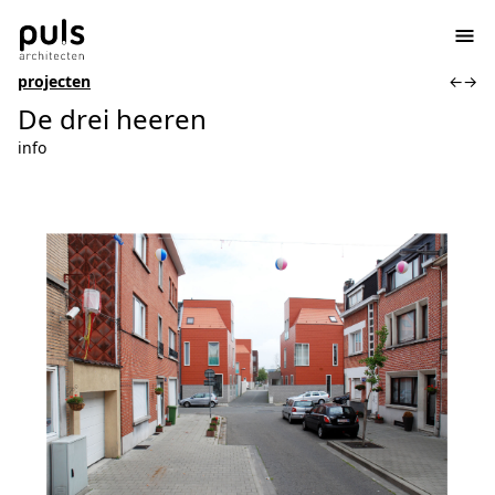
projecten
←
→
De drei heeren
info