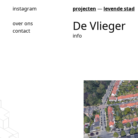
instagram
projecten
—
levende stad
De Vlieger
over ons
contact
info